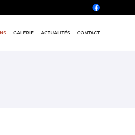
INS
GALERIE
ACTUALITÉS
CONTACT