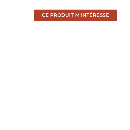
CE PRODUIT M'INTÉRESSE