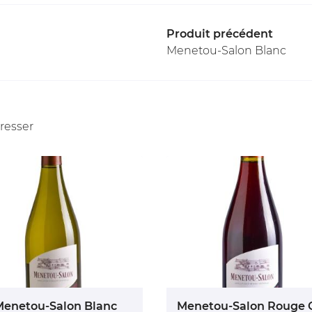
Produit précédent
Menetou-Salon Blanc
éresser
Menetou-Salon Blanc