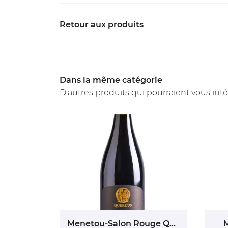
Retour aux produits
Dans la même catégorie
D'autres produits qui pourraient vous int
Menetou-Salon Rouge Quercus