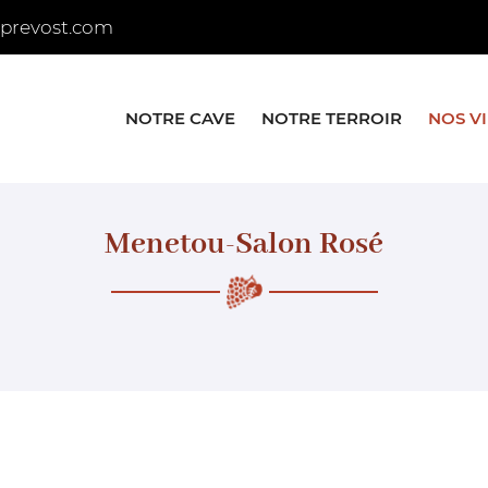
NOTRE CAVE
NOTRE TERROIR
NOS V
Menetou-Salon Rosé